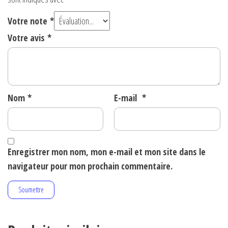
Votre note
*
Votre avis
*
Nom
*
E-mail
*
Enregistrer mon nom, mon e-mail et mon site dans le
navigateur pour mon prochain commentaire.