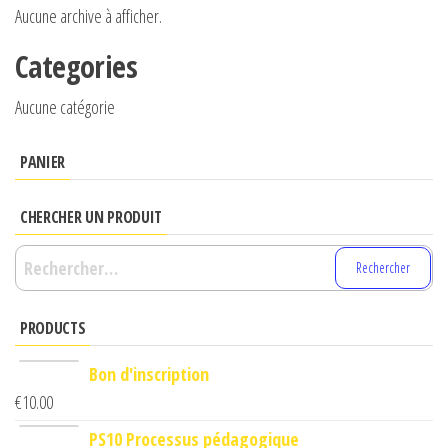
Aucune archive à afficher.
Categories
Aucune catégorie
PANIER
CHERCHER UN PRODUIT
Rechercher :
PRODUCTS
Bon d'inscription
€
10.00
PS10 Processus pédagogique